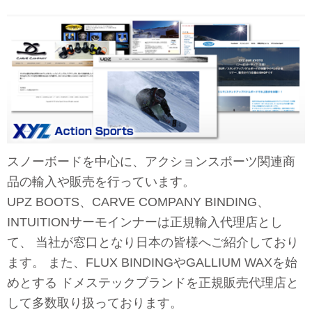
スノーボードを中心に、アクションスポーツ関連商
品の輸入や販売を行っています。
UPZ BOOTS、CARVE COMPANY BINDING、
INTUITIONサーモインナーは正規輸入代理店とし
て、 当社が窓口となり日本の皆様へご紹介しており
ます。 また、FLUX BINDINGやGALLIUM WAXを始
めとする ドメステックブランドを正規販売代理店と
して多数取り扱っております。