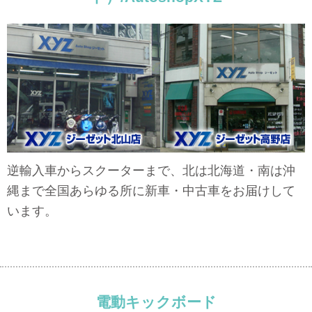
逆輸入車からスクーターまで、北は北海道・南は沖
縄まで全国あらゆる所に新車・中古車をお届けして
います。
電動キックボード