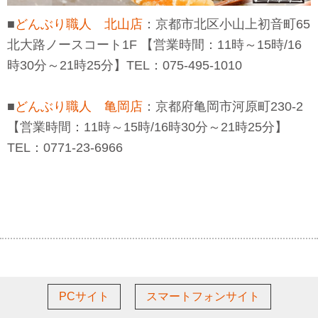
■
どんぶり職人 北山店
：京都市北区小山上初音町65
北大路ノースコート1F 【営業時間：11時～15時/16
時30分～21時25分】TEL：075-495-1010
■
どんぶり職人 亀岡店
：京都府亀岡市河原町230-2
【営業時間：11時～15時/16時30分～21時25分】
TEL：0771-23-6966
PCサイト
スマートフォンサイト